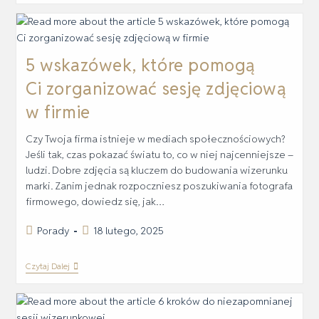
5 wskazówek, które pomogą
Ci zorganizować sesję zdjęciową
w firmie
Czy Twoja firma istnieje w mediach społecznościowych?
Jeśli tak, czas pokazać światu to, co w niej najcenniejsze –
ludzi. Dobre zdjęcia są kluczem do budowania wizerunku
marki. Zanim jednak rozpoczniesz poszukiwania fotografa
firmowego, dowiedz się, jak…
Porady
18 lutego, 2025
Czytaj Dalej