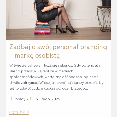
Zadbaj o swój personal branding
– markę osobistą
W świecie cyfrowym liczą się sekundy. Gdy potencjalni
klienci przeszukują tablice w mediach
społecznościowych, warto znaleźć sposób, by ich na
chwilę zatrzymać. Wiesz jak brzmi najstarszy przepis, by
się to udało? Ludzie kupują od ludzi. Dlatego…
Porady
18 lutego, 2025
Czytaj Dalej