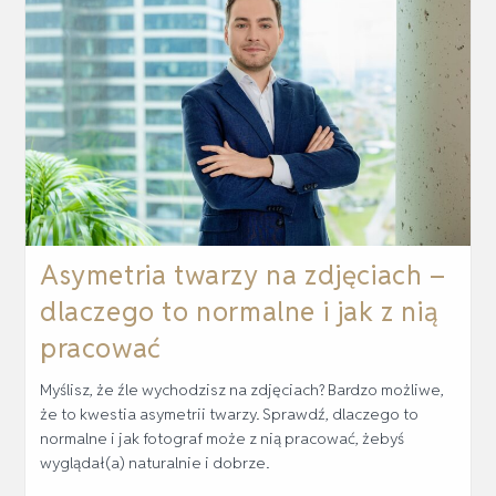
Asymetria twarzy na zdjęciach –
dlaczego to normalne i jak z nią
pracować
Myślisz, że źle wychodzisz na zdjęciach? Bardzo możliwe,
że to kwestia asymetrii twarzy. Sprawdź, dlaczego to
normalne i jak fotograf może z nią pracować, żebyś
wyglądał(a) naturalnie i dobrze.