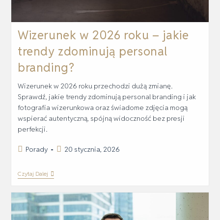
Wizerunek w 2026 roku – jakie
trendy zdominują personal
branding?
Wizerunek w 2026 roku przechodzi dużą zmianę.
Sprawdź, jakie trendy zdominują personal branding i jak
fotografia wizerunkowa oraz świadome zdjęcia mogą
wspierać autentyczną, spójną widoczność bez presji
perfekcji.
Porady
20 stycznia, 2026
Czytaj Dalej