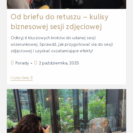
Od briefu do retuszu – kulisy
biznesowej sesji zdjęciowej
Odkryj 6 kluczowych kroków do udanej sesji
wizerunkowej. Sprawdź, jak przygotować się do sesji
zdjęciowej i uzyskać oszałamiające efekty!
Porady
2 października, 2025
Czytaj Dalej