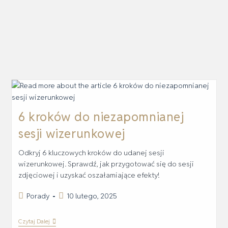
6 kroków do niezapomnianej
sesji wizerunkowej
Odkryj 6 kluczowych kroków do udanej sesji
wizerunkowej. Sprawdź, jak przygotować się do sesji
zdjęciowej i uzyskać oszałamiające efekty!
Porady
10 lutego, 2025
Czytaj Dalej