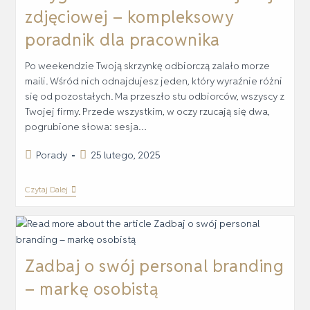
zdjęciowej – kompleksowy
poradnik dla pracownika
Po weekendzie Twoją skrzynkę odbiorczą zalało morze
maili. Wśród nich odnajdujesz jeden, który wyraźnie różni
się od pozostałych. Ma przeszło stu odbiorców, wszyscy z
Twojej firmy. Przede wszystkim, w oczy rzucają się dwa,
pogrubione słowa: sesja…
Porady
25 lutego, 2025
Czytaj Dalej
Zadbaj o swój personal branding
– markę osobistą