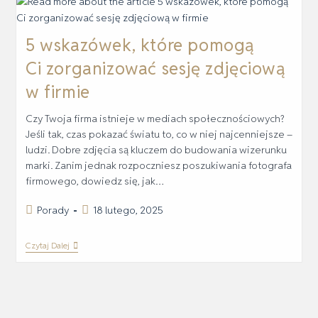
5 wskazówek, które pomogą
Ci zorganizować sesję zdjęciową
w firmie
Czy Twoja firma istnieje w mediach społecznościowych?
Jeśli tak, czas pokazać światu to, co w niej najcenniejsze –
ludzi. Dobre zdjęcia są kluczem do budowania wizerunku
marki. Zanim jednak rozpoczniesz poszukiwania fotografa
firmowego, dowiedz się, jak…
Porady
18 lutego, 2025
Czytaj Dalej