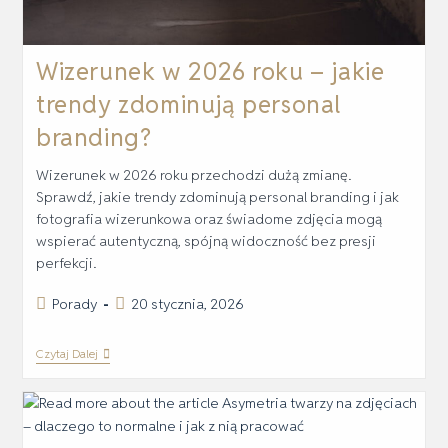
Wizerunek w 2026 roku – jakie
trendy zdominują personal
branding?
Wizerunek w 2026 roku przechodzi dużą zmianę.
Sprawdź, jakie trendy zdominują personal branding i jak
fotografia wizerunkowa oraz świadome zdjęcia mogą
wspierać autentyczną, spójną widoczność bez presji
perfekcji.
Porady
20 stycznia, 2026
Czytaj Dalej