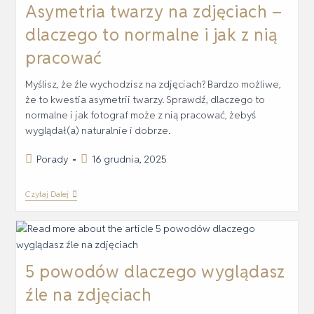
Asymetria twarzy na zdjęciach –
dlaczego to normalne i jak z nią
pracować
Myślisz, że źle wychodzisz na zdjęciach? Bardzo możliwe,
że to kwestia asymetrii twarzy. Sprawdź, dlaczego to
normalne i jak fotograf może z nią pracować, żebyś
wyglądał(a) naturalnie i dobrze.
Porady
16 grudnia, 2025
Czytaj Dalej
5 powodów dlaczego wyglądasz
źle na zdjęciach