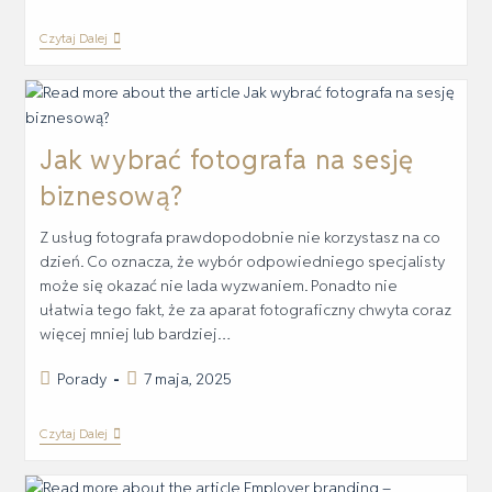
Czytaj Dalej
Jak wybrać fotografa na sesję
biznesową?
Z usług fotografa prawdopodobnie nie korzystasz na co
dzień. Co oznacza, że wybór odpowiedniego specjalisty
może się okazać nie lada wyzwaniem. Ponadto nie
ułatwia tego fakt, że za aparat fotograficzny chwyta coraz
więcej mniej lub bardziej…
Porady
7 maja, 2025
Czytaj Dalej