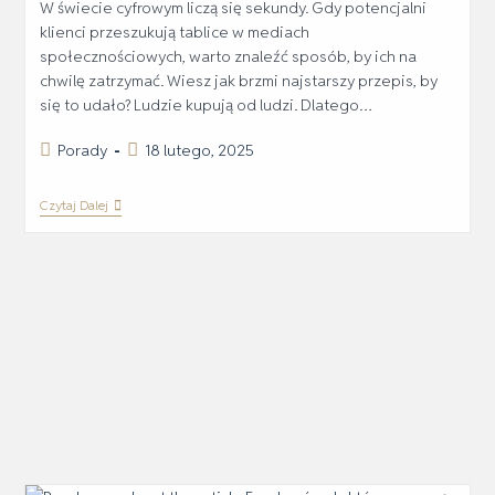
W świecie cyfrowym liczą się sekundy. Gdy potencjalni
klienci przeszukują tablice w mediach
społecznościowych, warto znaleźć sposób, by ich na
chwilę zatrzymać. Wiesz jak brzmi najstarszy przepis, by
się to udało? Ludzie kupują od ludzi. Dlatego…
Porady
18 lutego, 2025
Czytaj Dalej