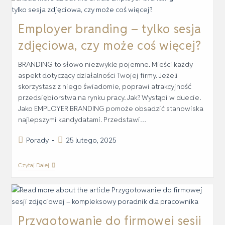
Employer branding – tylko sesja
zdjęciowa, czy może coś więcej?
BRANDING to słowo niezwykle pojemne. Mieści każdy
aspekt dotyczący działalności Twojej firmy. Jeżeli
skorzystasz z niego świadomie, poprawi atrakcyjność
przedsiębiorstwa na rynku pracy. Jak? Wystąpi w duecie.
Jako EMPLOYER BRANDING pomoże obsadzić stanowiska
najlepszymi kandydatami. Przedstawi…
Porady
25 lutego, 2025
Czytaj Dalej
Przygotowanie do firmowej sesji