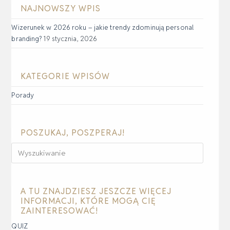
NAJNOWSZY WPIS
Wizerunek w 2026 roku – jakie trendy zdominują personal
branding?
19 stycznia, 2026
KATEGORIE WPISÓW
Porady
POSZUKAJ, POSZPERAJ!
A TU ZNAJDZIESZ JESZCZE WIĘCEJ
INFORMACJI, KTÓRE MOGĄ CIĘ
ZAINTERESOWAĆ!
QUIZ